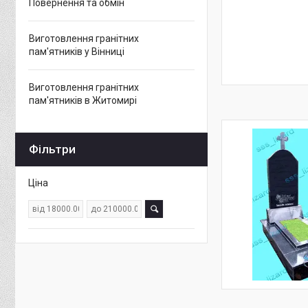
Повернення та обмін
Виготовлення гранітних
пам'ятників у Вінниці
Виготовлення гранітних
пам'ятників в Житомирі
Фільтри
Ціна