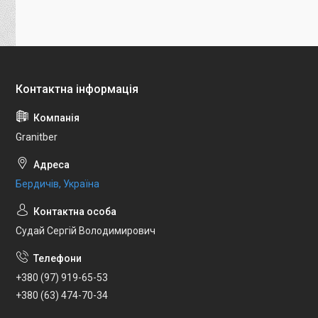
Granitber
Бердичів, Україна
Судай Сергій Володимирович
+380 (97) 919-65-53
+380 (63) 474-70-34