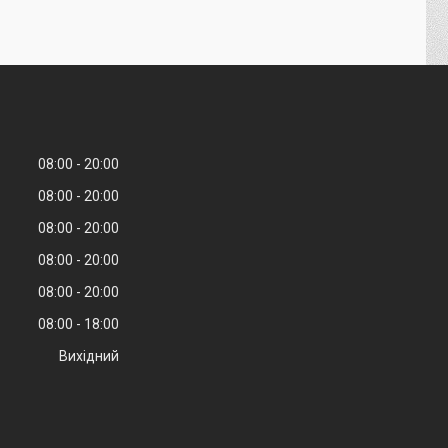
08:00
20:00
08:00
20:00
08:00
20:00
08:00
20:00
08:00
20:00
08:00
18:00
Вихідний