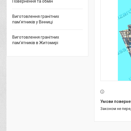
Повернення та обмін
Виготовлення гранітних
пам'ятників у Вінниці
Виготовлення гранітних
пам'ятників в Житомирі
Законом не пер