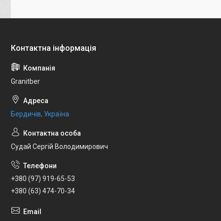
Granitber
Бердичів, Україна
Судай Сергій Володимирович
+380 (97) 919-65-53
+380 (63) 474-70-34