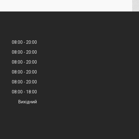
08:00
20:00
08:00
20:00
08:00
20:00
08:00
20:00
08:00
20:00
08:00
18:00
Вихідний