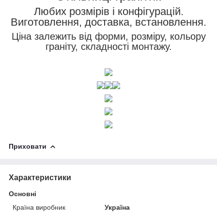
Любих розмірів і конфігурацій.
Виготовлення, доставка, встановлення.
Ціна залежить від форми, розміру, кольору
граніту, складності монтажу.
Приховати
Характеристики
Основні
Країна виробник
Україна