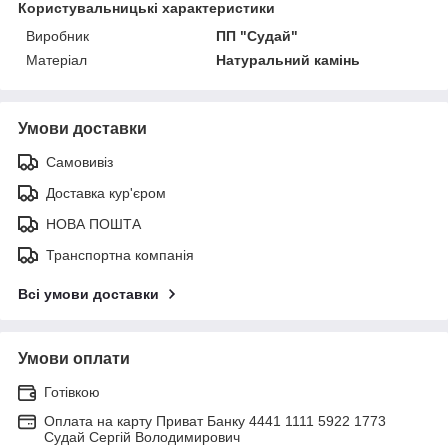
Користувальницькі характеристики
Виробник
ПП "Судай"
Матеріал
Натуральний камінь
Умови доставки
Самовивіз
Доставка кур'єром
НОВА ПОШТА
Транспортна компанія
Всі умови доставки
Умови оплати
Готівкою
Оплата на карту Приват Банку 4441 1111 5922 1773
Судай Сергій Володимирович