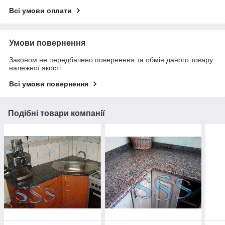
Всі умови оплати
Умови повернення
Законом не передбачено повернення та обмін даного товару
належної якості
Всі умови повернення
Подібні товари компанії