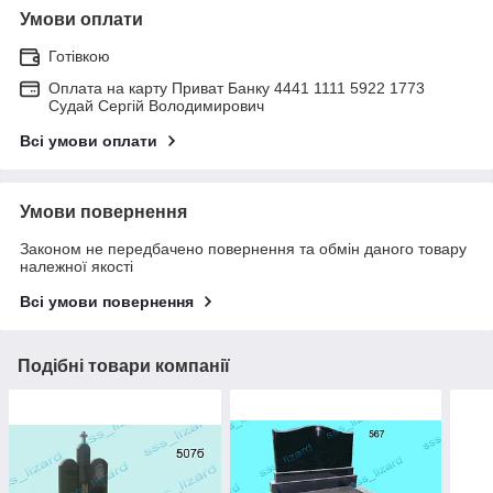
Умови оплати
Готівкою
Оплата на карту Приват Банку 4441 1111 5922 1773
Судай Сергій Володимирович
Всі умови оплати
Умови повернення
Законом не передбачено повернення та обмін даного товару
належної якості
Всі умови повернення
Подібні товари компанії