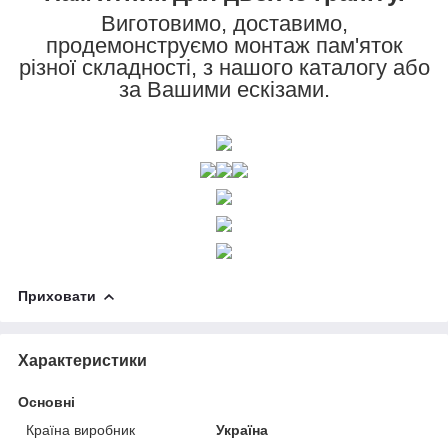
Виготовимо, доставимо,
продемонструємо монтаж пам'яток
різної складності, з нашого каталогу або
за Вашими ескізами.
Приховати
Характеристики
Основні
Країна виробник
Україна