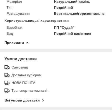
Матеріал
Натуральний камінь
Тип
Подвійний
Розташування
Вертикальне/горизонтальне
Користувальницькі характеристики
Виробник
ПП "Судай"
Вид
Подвійний пам'ятник
Приховати
Умови доставки
Самовивіз
Доставка кур'єром
НОВА ПОШТА
Транспортна компанія
Всі умови доставки