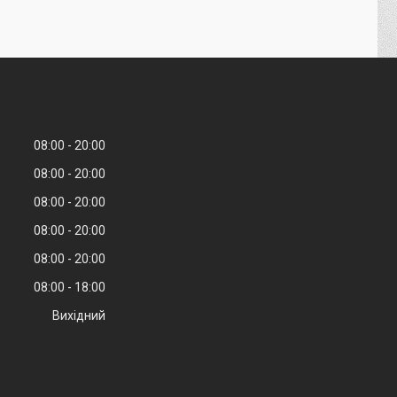
08:00
20:00
08:00
20:00
08:00
20:00
08:00
20:00
08:00
20:00
08:00
18:00
Вихідний