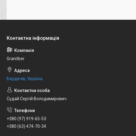
Granitber
Бердичів, Україна
Судай Сергій Володимирович
+380 (97) 919-65-53
+380 (63) 474-70-34