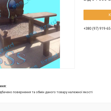
К
+380 (97) 919-65
едбачено повернення та обмін даного товару належної якості