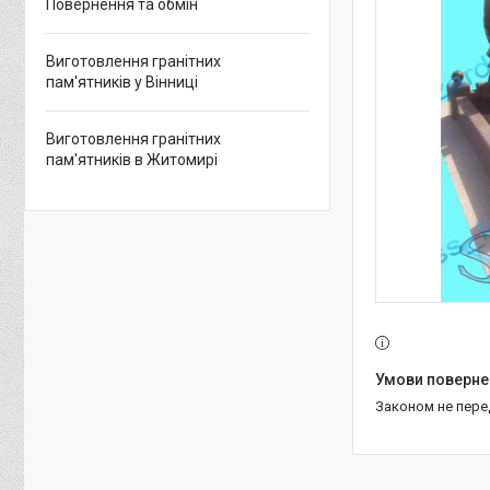
Повернення та обмін
Виготовлення гранітних
пам'ятників у Вінниці
Виготовлення гранітних
пам'ятників в Житомирі
Законом не пер