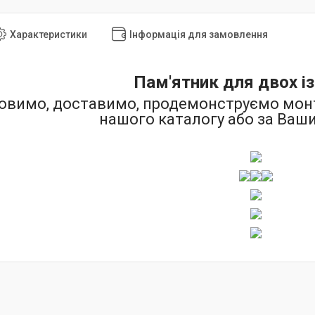
Характеристики
Інформація для замовлення
Пам'ятник для двох із 
овимо, доставимо, продемонструємо монта
нашого каталогу або за Ваш