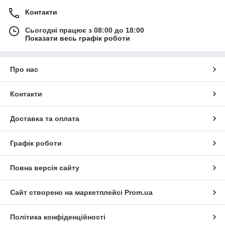
Контакти
Сьогодні працює з 08:00 до 18:00
Показати весь графік роботи
Про нас
Контакти
Доставка та оплата
Графік роботи
Повна версія сайту
Сайт створено на маркетплейсі
Prom.ua
Політика конфіденційності