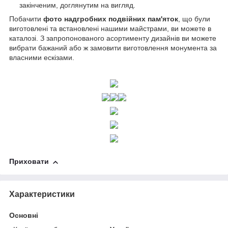
закінченим, доглянутим на вигляд.
Побачити
фото надгробних подвійних пам'яток
, що були
виготовлені та встановлені нашими майстрами, ви можете в
каталозі. З запропонованого асортименту дизайнів ви можете
вибрати бажаний або ж замовити виготовлення монумента за
власними ескізами.
Приховати
Характеристики
Основні