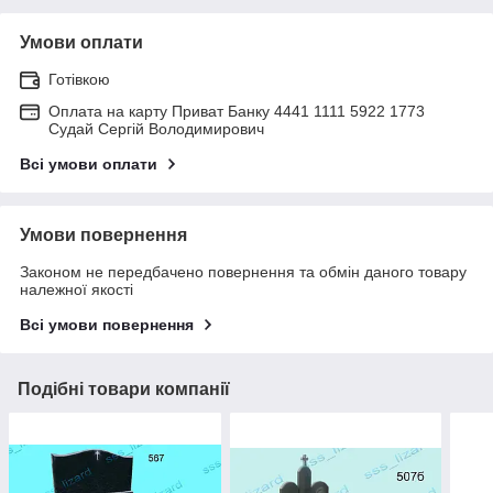
Умови оплати
Готівкою
Оплата на карту Приват Банку 4441 1111 5922 1773
Судай Сергій Володимирович
Всі умови оплати
Умови повернення
Законом не передбачено повернення та обмін даного товару
належної якості
Всі умови повернення
Подібні товари компанії